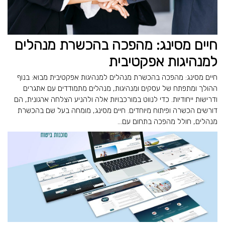
חיים מסינג: מהפכה בהכשרת מנהלים
למנהיגות אפקטיבית
חיים מסינג: מהפכה בהכשרת מנהלים למנהיגות אפקטיבית מבוא: בנוף
ההולך ומתפתח של עסקים ומנהיגות, מנהלים מתמודדים עם אתגרים
ודרישות ייחודיות. כדי לנווט במורכבויות אלה ולהניע הצלחה ארגונית, הם
דורשים הכשרה ופיתוח מיוחדים. חיים מסינג, מומחה בעל שם בהכשרת
מנהלים, חולל מהפכה בתחום עם...