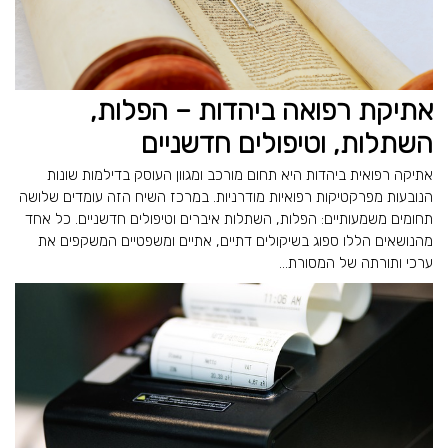
אתיקת רפואה ביהדות – הפלות,
השתלות, וטיפולים חדשניים
אתיקה רפואית ביהדות היא תחום מורכב ומגוון העוסק בדילמות שונות
הנובעות מפרקטיקות רפואיות מודרניות. במרכז השיח הזה עומדים שלושה
תחומים משמעותיים: הפלות, השתלות איברים וטיפולים חדשניים. כל אחד
מהנושאים הללו ספוג בשיקולים דתיים, אתיים ומשפטיים המשקפים את
ערכי ותורתה של המסורת...