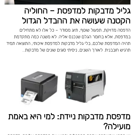
גליל מדבקות למדפסת – החוליה
הקטנה שעושה את ההבדל הגדול
הדפסה מדויקת, תפעול שוטף, תיוג מסודר – כל אלו לא מתחילים
במדפסת, אלא בחומר הגלם שנכנס אליה. לא משנה כמה מתקדמת
תהיה המדפסת שלכם, בלי גליל מדבקות למדפסת איכותי, התוצאה תמיד
תרגיש חובבנית. לאורך השנים, ניסיתי סוגים שונים של מדבקות...
מדפסת מדבקות ניידת: למי היא באמת
מועילה?