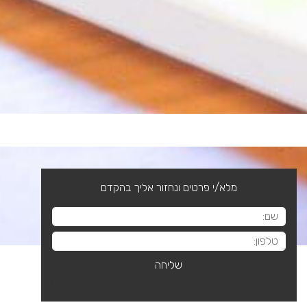
מלא/י פרטים ונחזור אליך בהקדם