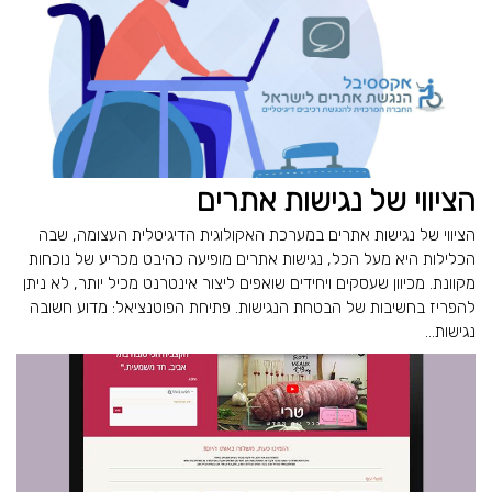
הציווי של נגישות אתרים
הציווי של נגישות אתרים במערכת האקולוגית הדיגיטלית העצומה, שבה
הכלילות היא מעל הכל, נגישות אתרים מופיעה כהיבט מכריע של נוכחות
מקוונת. מכיוון שעסקים ויחידים שואפים ליצור אינטרנט מכיל יותר, לא ניתן
להפריז בחשיבות של הבטחת הנגישות. פתיחת הפוטנציאל: מדוע חשובה
נגישות...