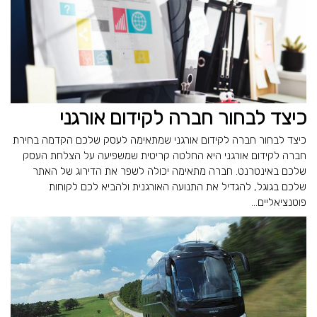
כיצד לבחור חברה לקידום אורגני
כיצד לבחור חברה לקידום אורגני שמתאימה לעסק שלכם הקדמה בחירת
חברה לקידום אורגני היא החלטה קריטית שמשפיעה על הצלחת העסק
שלכם באינטרנט. חברה מתאימה יכולה לשפר את הדירוג של האתר
שלכם בגוגל, להגדיל את התנועה האורגנית ולהביא לכם לקוחות
פוטנציאליים...