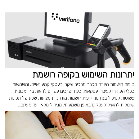
יתרונות השימוש בקופה רושמת
קופות רושמות היו זה מכבר מרכיב עיקרי בעסקי קמעונאיים, ומשמשות
ככלי העיקרי לעיבוד עסקאות. בעוד שרבים עשויים לראות בהן מכונות
פשוטות לטיפול במזומן, קופות רושמות מודרניות מציעות שפע של תכונות
שיכולות להועיל לעסקים באופן משמעותי. מניהול מלאי ועד מעקב...