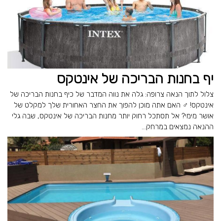
יף בחנות הבריכה של אינטקס
צלול לתוך הנאה צרופה: גלה את נווה המדבר של כיף בחנות הבריכה של
אינטקס! ‍♂️ האם אתה מוכן להפוך את החצר האחורית שלך למקלט של
אושר מימי? אל תסתכל רחוק יותר מחנות הבריכה של אינטקס, שבה גלי
ההנאה נמצאים במרחק...