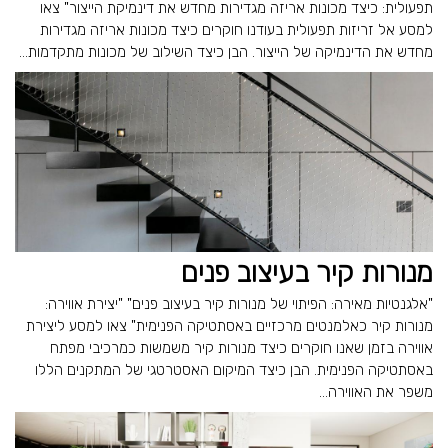
תפעולית: כיצד מכונות אריזה מגדירות מחדש את דינמיקת הייצור" צאו
למסע אל זריזות תפעולית בעודנו חוקרים כיצד מכונות אריזה מגדירות
מחדש את הדינמיקה של הייצור. הבן כיצד השילוב של מכונות מתקדמות...
מנורות קיר בעיצוב פנים
"אלגנטיות מאירה: הפיתוי של מנורות קיר בעיצוב פנים" "יצירת אווירה:
מנורות קיר כאלמנטים מרכזיים באסתטיקה הפנימית" צאו למסע ליצירת
אווירה בזמן שאנו חוקרים כיצד מנורות קיר משמשות כמרכיבי מפתח
באסתטיקה הפנימית. הבן כיצד המיקום האסטרטגי של המתקנים הללו
משפר את האווירה...