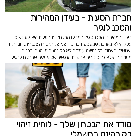
חברת הסעות - בעידן המהירות
והטכנולוגיה
בעידן המהירות והטכנולוגיה המתקדמת, חברת הסעות היא לא פשוט
עסק, אלא מערכת שמשמשת כחוט השני של תחבורה ציבורית, חברתית
ואנושית. מאחורי כל נסיעה עומדים לא רק נהגים מיומנים ורכבים
מסודרים, אלא גם סיפורים אנושיים מרגשים של אנשים שמנסים להגיע...
מודד את הבטחון שלך - לוחית זיהוי
לקורקינט החשמלי