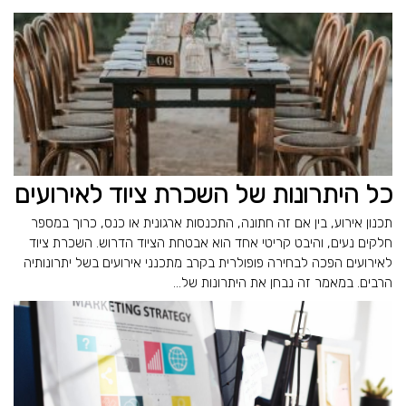
כל היתרונות של השכרת ציוד לאירועים
תכנון אירוע, בין אם זה חתונה, התכנסות ארגונית או כנס, כרוך במספר
חלקים נעים, והיבט קריטי אחד הוא אבטחת הציוד הדרוש. השכרת ציוד
לאירועים הפכה לבחירה פופולרית בקרב מתכנני אירועים בשל יתרונותיה
הרבים. במאמר זה נבחן את היתרונות של...