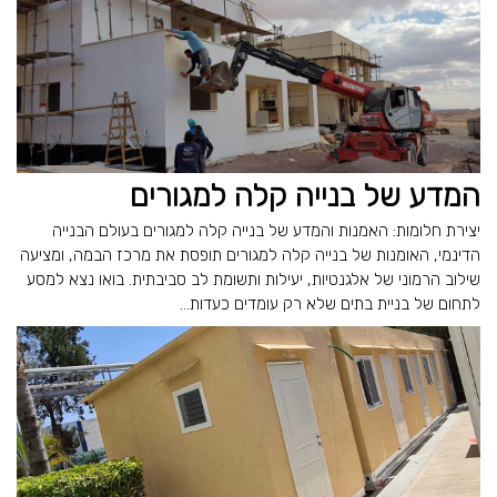
המדע של בנייה קלה למגורים
יצירת חלומות: האמנות והמדע של בנייה קלה למגורים בעולם הבנייה
הדינמי, האומנות של בנייה קלה למגורים תופסת את מרכז הבמה, ומציעה
שילוב הרמוני של אלגנטיות, יעילות ותשומת לב סביבתית. בואו נצא למסע
לתחום של בניית בתים שלא רק עומדים כעדות...