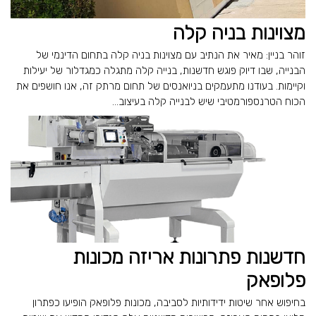
מצוינות בניה קלה
זוהר בניין: מאיר את הנתיב עם מצוינות בניה קלה בתחום הדינמי של
הבנייה, שבו דיוק פוגש חדשנות, בנייה קלה מתגלה כמגדלור של יעילות
וקיימות. בעודנו מתעמקים בניואנסים של תחום מרתק זה, אנו חושפים את
הכוח הטרנספורמטיבי שיש לבנייה קלה בעיצוב...
חדשנות פתרונות אריזה מכונות
פלופאק
בחיפוש אחר שיטות ידידותיות לסביבה, מכונות פלופאק הופיעו כפתרון