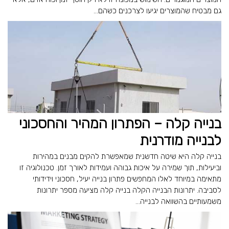
גם מבטיח שהמוצרים יגיעו לצרכנים כשהם...
בנייה קלה – הפתרון המהיר והחסכוני
לבנייה מודרנית
בנייה קלה היא שיטה חדשנית שמאפשרת להקים מבנים במהירות
וביעילות, תוך שמירה על איכות גבוהה ועמידות לאורך זמן. טכנולוגיה זו
מתאימה במיוחד לאלו המחפשים פתרון בנייה יעיל, חסכוני וידידותי
לסביבה. יתרונות הבנייה הקלה בנייה קלה מציעה מספר יתרונות
משמעותיים בהשוואה לבנייה...