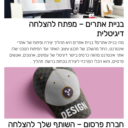
בניית אתרים – מפתח להצלחה
דיגיטלית
מהי בניית אתרים? בניית אתרים היא תהליך יצירה ופיתוח של אתרי
אינטרנט, החל מהשלב של תכנון עיצוב האתר ועד הפיתוח הטכני שלו.
אתר אינטרנט מהווה כרטיס ביקור דיגיטלי של עסקים, ארגונים, ואנשים
פרטיים, והוא הכלי המרכזי ליצירת נוכחות ברשת. תהליך...
חברת פרסום – השותף שלך להצלחה