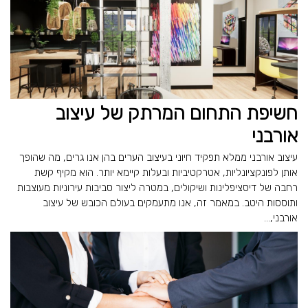
חשיפת התחום המרתק של עיצוב
אורבני
עיצוב אורבני ממלא תפקיד חיוני בעיצוב הערים בהן אנו גרים, מה שהופך
אותן לפונקציונליות, אטרקטיביות ובעלות קיימא יותר. הוא מקיף קשת
רחבה של דיסציפלינות ושיקולים, במטרה ליצור סביבות עירוניות מעוצבות
ותוססות היטב. במאמר זה, אנו מתעמקים בעולם הכובש של עיצוב
אורבני,...