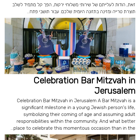
זאת, הודות לעלייתם של שירותי משלוחי ירקות, הפך קל מתמיד לשלב
תוצרת טרייה ומזינה בתזונה היומית שלכם. עבור תושבי פתח...
Celebration Bar Mitzvah in
Jerusalem
Celebration Bar Mitzvah in Jerusalem A Bar Mitzvah is a
significant milestone in a young Jewish person's life,
symbolizing their coming of age and assuming adult
responsibilities within the community. And what better
place to celebrate this momentous occasion than in the...