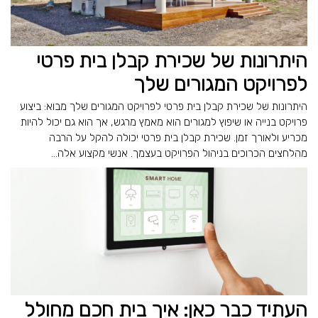
היתרונות של שכירת קבלן בית פרטי
לפרויקט המגורים שלך
היתרונות של שכירת קבלן בית פרטי לפרויקט המגורים שלך מבוא: ביצוע
פרויקט בנייה או שיפוץ למגורים הוא מאמץ מרגש, אך הוא גם יכול להיות
מכריע ולאורך זמן. שכירת קבלן בית פרטי יכולה להקל על הרבה
מהלחצים הכרוכים בניהול הפרויקט בעצמך. אנשי מקצוע אלה...
העתיד כבר כאן: איך בית חכם מחולל