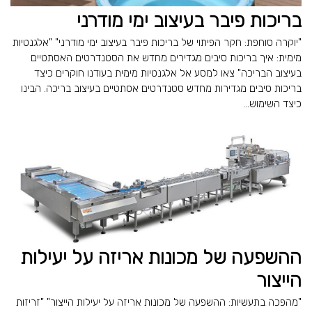
בריכות פיבר בעיצוב ימי מודרני
"יוקרה סוחפת: חקר הפיתוי של בריכות פיבר בעיצוב ימי מודרני" "אלגנטיות
מימית: איך בריכות סיבים מגדירים מחדש את הסטנדרטים האסתטיים
בעיצוב הבריכה" צאו למסע אל אלגנטיות מימית בעודנו חוקרים כיצד
בריכות סיבים מגדירות מחדש סטנדרטים אסתטיים בעיצוב בריכה. הבינו
כיצד השימוש...
ההשפעה של מכונות אריזה על יעילות
הייצור
"מהפכה בתעשיות: ההשפעה של מכונות אריזה על יעילות הייצור" "זריזות