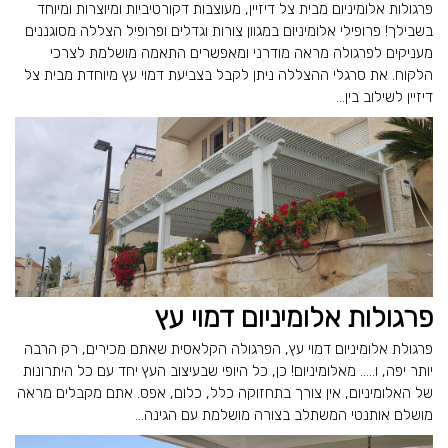
פרגולות אלומיניום מבית צל דיזיין, מעוצבות דקורטיביות ומיוצרות ומיוחד
בשבילך! פרופילי אלומיניום במגוון צורות וגדלים ופרופיל הצללה מסוגננים
מעניקים לפרגולה מראה מודרני ומאפשרים התאמה מושלמת לצרכי
הלקוח. את סרגלי ההצללה ניתן לקבל בצביעת דמוי עץ מיוחדת מבית צל
דיזיין לשילוב בין...
פרגולות אלומיניום דמוי עץ
פרגולת אלומיניום דמוי עץ, הפרגולה הקלאסית שאתם מכירים, רק הרבה
יותר יפה, ו..... מאלומיניום! כן, כל היופי שבעיצוב העץ יחד עם כל היתרונות
של האלומיניום, אין צורך בתחזוקה כלל, כלום, אפס. אתם מקבלים מראה
מושלם אותנטי המשתלב בצורה מושלמת עם הגינה...