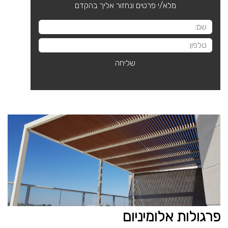
מלא/י פרטים ונחזור אליך בהקדם
פרגולות אלומיניום