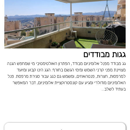
גגות מבודדים
גג מבודד מפנל אלומיניום מבודד, הפתרון האולטימטיבי מי שמחפש הגנה
מצויינת מפני קרני השמש ומימי הגשם בחורף. הגג הינו קבוע ומיועד
למרפסות, חצרות, פנטהאוזים, ומשמש גם כגג עבור סגירת מרפסת. פנל
האלומיניום מודולרי ומגיע עם קונסטרוקציית אלומיניום, דבר המאפשר
בעתיד לשלב...