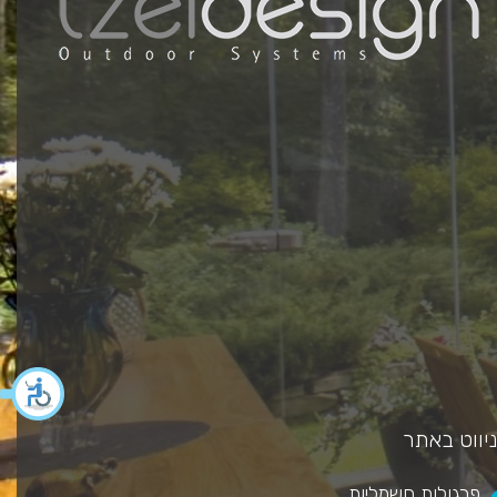
כאן מ
ניווט באתר
פרגולות חשמליות