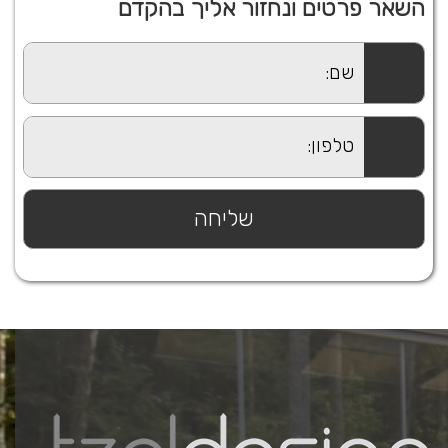
השאר פרטים ונחזור אליך בהקדם