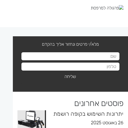
מלא/י פרטים ונחזור אליך בהקדם
פוסטים אחרונים
יתרונות השימוש בקופה רושמת
26 באוגוסט 2025