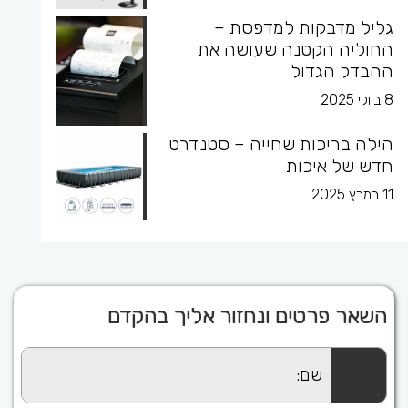
גליל מדבקות למדפסת –
החוליה הקטנה שעושה את
ההבדל הגדול
8 ביולי 2025
הילה בריכות שחייה – סטנדרט
חדש של איכות
11 במרץ 2025
השאר פרטים ונחזור אליך בהקדם