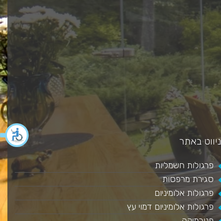
כאן מ
ניווט באתר
פרגולות חשמליות
סגירת מרפסות
פרגולות אלומיניום
פרגולות אלומיניום דמוי עץ
פנורמיקה