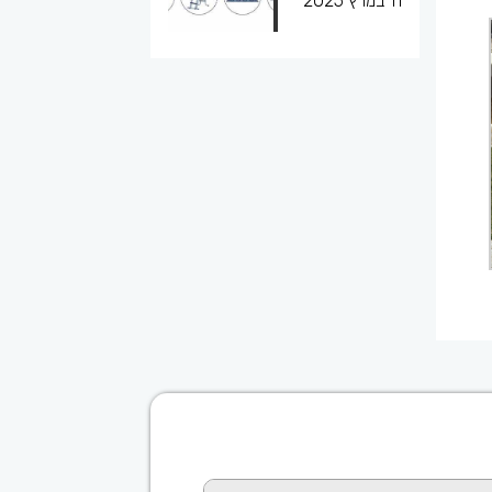
11 במרץ 2025