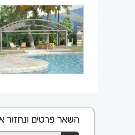
השאר פרטים ונחזור א