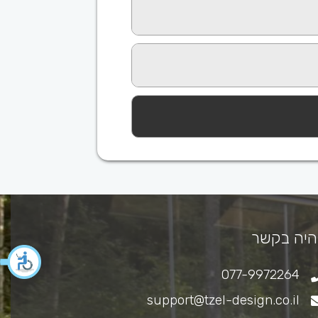
היה בקשר
077-9972264
support@tzel-design.co.il