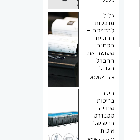
2025
גליל
מדבקות
למדפסת –
החוליה
הקטנה
שעושה את
ההבדל
הגדול
8 ביולי 2025
הילה
בריכות
שחייה –
סטנדרט
חדש של
איכות