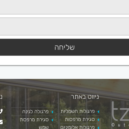
ניווט באתר
נ
פרגולות חשמליות
פרגולה לגינה
סגירת מרפסות
סגירת מרפסת
פרגולות אלומיניום
שמש