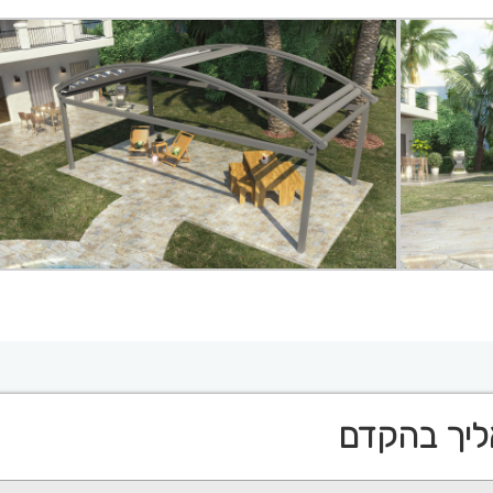
ליך בהקדם