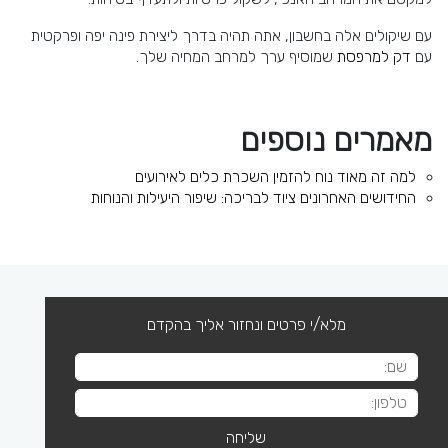
עם שיקולים אלה בחשבון, אתה תהיה בדרך ליצירת פינה יפה ופרקטית
עם
דק למרפסת
שמוסיף ערך למרחב המחיה שלך.
מאמרים נוספים
למה זה מאוד נוח להזמין השכרת כלים לאירועים
החידושים האחרונים ציוד לבריכה: שיפור היעילות והנוחות
מלא/י פרטים ונחזור אליך בהקדם