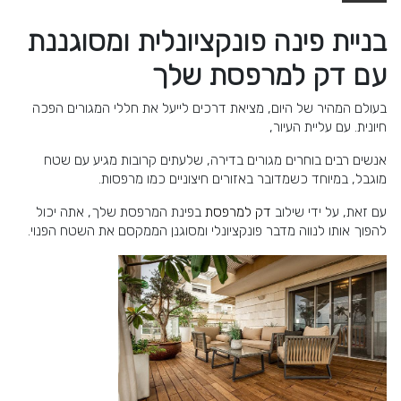
בניית פינה פונקציונלית ומסוגננת
עם דק למרפסת שלך
בעולם המהיר של היום, מציאת דרכים לייעל את חללי המגורים הפכה
חיונית. עם עליית העיור,
אנשים רבים בוחרים מגורים בדירה, שלעתים קרובות מגיע עם שטח
מוגבל, במיוחד כשמדובר באזורים חיצוניים כמו מרפסות.
עם זאת, על ידי שילוב
דק למרפסת
בפינת המרפסת שלך, אתה יכול
להפוך אותו לנווה מדבר פונקציונלי ומסוגנן הממקסם את השטח הפנוי.