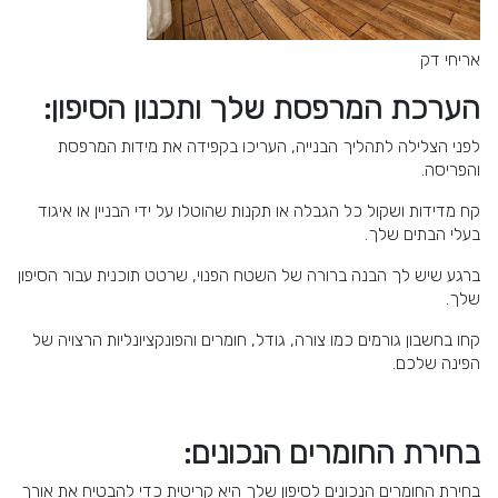
אריחי דק
הערכת המרפסת שלך ותכנון הסיפון:
לפני הצלילה לתהליך הבנייה, העריכו בקפידה את מידות המרפסת
והפריסה.
קח מדידות ושקול כל הגבלה או תקנות שהוטלו על ידי הבניין או איגוד
בעלי הבתים שלך.
ברגע שיש לך הבנה ברורה של השטח הפנוי, שרטט תוכנית עבור הסיפון
שלך.
קחו בחשבון גורמים כמו צורה, גודל, חומרים והפונקציונליות הרצויה של
הפינה שלכם.
בחירת החומרים הנכונים:
בחירת החומרים הנכונים לסיפון שלך היא קריטית כדי להבטיח את אורך