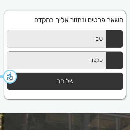
השאר פרטים ונחזור אליך בהקדם