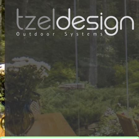
כאן מ