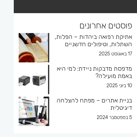
פוסטים אחרונים
אתיקת רפואה ביהדות – הפלות,
השתלות, וטיפולים חדשניים
17 באוגוסט 2025
מדפסת מדבקות ניידת: למי היא
באמת מועילה?
10 ביוני 2025
בניית אתרים – מפתח להצלחה
דיגיטלית
5 בספטמבר 2024