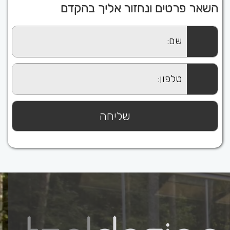
השאר פרטים ונחזור אליך בהקדם