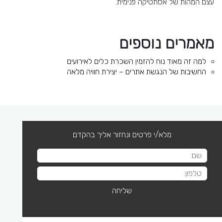
עצם המהות של אסתטיקה פנימית.
מאמרים נוספים
למה זה מאוד נוח להזמין השכרת כלים לאירועים
החשיבות של הנגשת אתרים – יצירת חוויה מלאה
מלא/י פרטים ונחזור אליך בהקדם