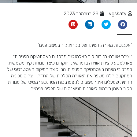
vgskaty
29 בנובמבר 2023
"אלגנטיות מאירה: הפיתוי של מנורות קיר בעיצוב פנים"
"יצירת אווירה: מנורות קיר כאלמנטים מרכזיים באסתטיקה הפנימית"
צאו למסע ליצירת אווירה בזמן שאנו חוקרים כיצד מנורות קיר משמשות
כמרכיבי מפתח באסתטיקה הפנימית. הבן כיצד המיקום האסטרטגי של
המתקנים הללו משפר את האווירה הכללית של החדר, ויוצר סימפוניה
חזותית שמעלים את העיצוב כולו. צפו בכוח הטרנספורמטיבי של מנורות
הקיר כשהן תורמות לאומנות הניואנסית של חללים פנימיים.