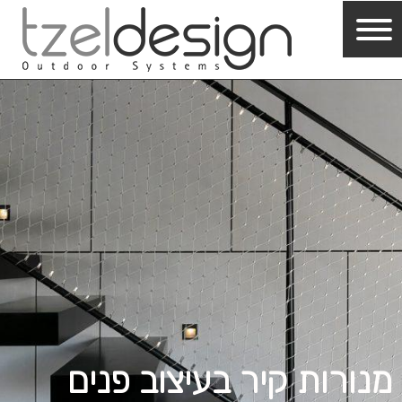
מנורות קיר בעיצוב פנים