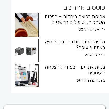
פוסטים אחרונים
אתיקת רפואה ביהדות – הפלות,
השתלות, וטיפולים חדשניים
17 באוגוסט 2025
מדפסת מדבקות ניידת: למי היא
באמת מועילה?
10 ביוני 2025
בניית אתרים – מפתח להצלחה
דיגיטלית
5 בספטמבר 2024