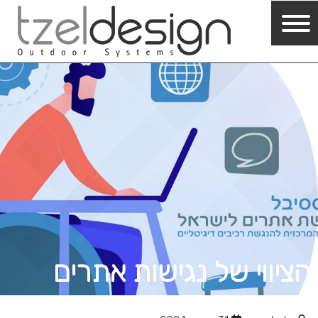
הציווי של נגישות אתרים