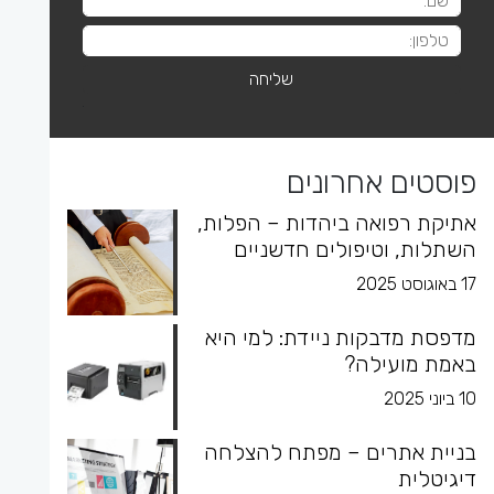
פוסטים אחרונים
אתיקת רפואה ביהדות – הפלות,
השתלות, וטיפולים חדשניים
17 באוגוסט 2025
מדפסת מדבקות ניידת: למי היא
באמת מועילה?
10 ביוני 2025
בניית אתרים – מפתח להצלחה
דיגיטלית