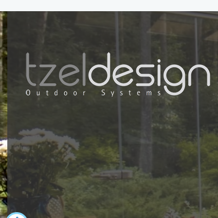
כאן מ