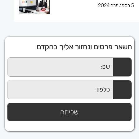
5 בספטמבר 2024
השאר פרטים ונחזור אליך בהקדם