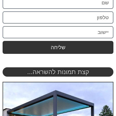
שליחה
קצת תמונות להשראה...