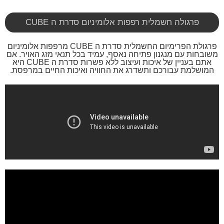
פרגולה חשמלית רפפות אלומיניום סדרת ה CUBE
פרגולת הפרימיום החשמלית סדרת ה CUBE מרפפות אלומיניום
משובחות עם מנגנון פתיחה נאסף, עמיד בכל תנאי מזג האויר. אם
אתם בעניין של איכות ועיצוב ללא פשרות סדרת ה CUBE היא
המושלמת עבורכם ותשדרג את החוויה ואיכות החיים במרפסת.