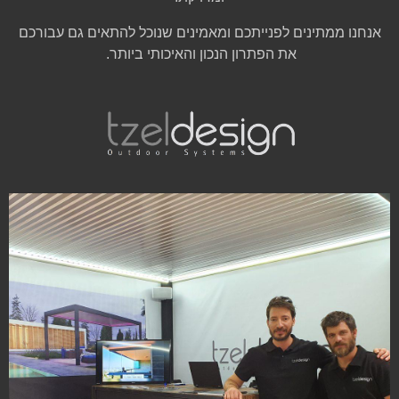
אנחנו ממתינים לפנייתכם ומאמינים שנוכל להתאים גם עבורכם
את הפתרון הנכון והאיכותי ביותר.