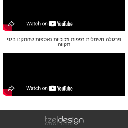
פרגולה חשמלית רפפות וזכוכיות נאספות שהתקנו בגני
תקווה