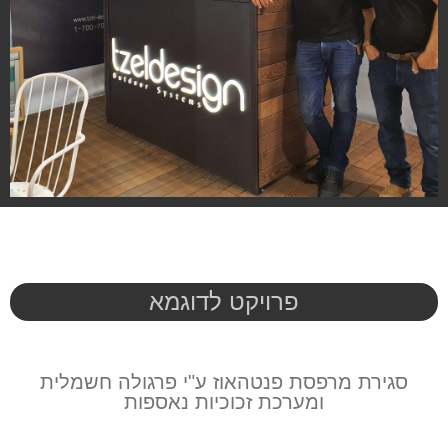
פרויקט לדוגמא
סגירת מרפסת פנטהאוז ע"י פרגולה חשמלית
ומערכת זכוכיות נאספות