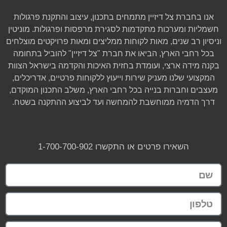
אנו בחברת צל דיזיין מתמחים בתכנון, עיצוב והתקנת פרגולות
חשמליות ומערכות מתקדמות לסגירת מרפסות ופרגולות. מוניטין
וניסיון רב שנים, מאות לקוחות ממליצים ומאות פרויקטים מוצלחים
בכל רחבי הארץ, הביאו את חברת "צל דיזיין" להוביל בתחומה
בקנה מידה ארצי, ועומדת בחזית האיכות והקדמה בישראל הצוות
המקצועי שלנו מעניק שירות וייעוץ ללקוחות פרטיים, אדריכלים,
מעצבים וחברות בנייה בכל רחבי הארץ, משלב התכנון המוקדם,
דרך הדמיה ממוחשבת להמחשה ועד לביצוע ההתקנה בשטח.
השאירו פרטים או התקשרו 1-700-700-902