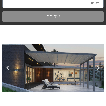
שליחה
מתאים לכל
עונות השנה