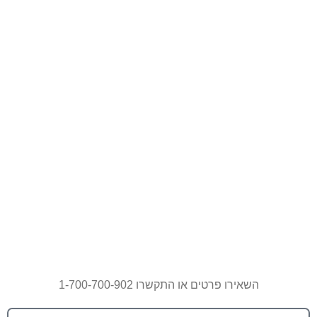
השאירו פרטים או התקשרו 1-700-700-902