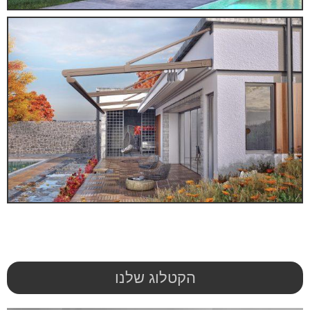
הקטלוג שלנו