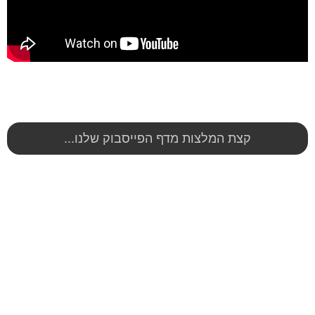
קצת המלצות מדף הפייסבוק שלנו...