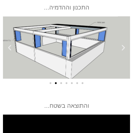
התכנון וההדמיה...
והתוצאה בשטח...