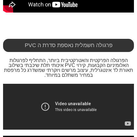
פרגולה חשמלית נאספת סדרת ה PVC
הפרגולה הפרקטית והאטרקטיבית ביותר, התחליף לפרגולות
האלומיניום הקבועות, קירוי PVC איכותי תלת שיכבתי בשילוב
תאורת לד אינטגרלית, עיצוב מרשים ויוקרתי שמשדרג כל מרפסת
במחיר משתלם במיוחד.