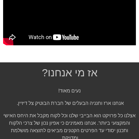
אז מי אנחנו?
נעים מאוד!
אנחנו ארז וחנניה הבעלים של חברת הבוטיק צל דיזיין.
אצלנו כל פרויקט הוא הבייבי שלנו וכל לקוח מקבל את היחס האישי
והמקצועי ביותר. אנחנו מאמינים כי אפיון נכון של צרכי הלקוח
ותכנון יסודי עד הפרטים הקטנים מביאים לתוצאה מושלמת
ומדויקת.