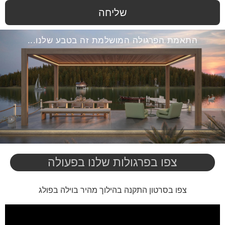
שליחה
התאמת הפרגולה המושלמת זה בטבע שלנו...
צפו בפרגולות שלנו בפעולה
צפו בסרטון התקנה בהילוך מהיר בוילה בפולג